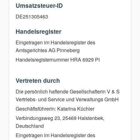
Umsatzsteuer-ID
DE251305463
Handelsregister
Eingetragen im Handelsregister des
Amtsgerichtes AG Pinneberg
Handelsregisternummer HRA 6929 PI
Vertreten durch
Die persönlich haftende Gesellschafterin V & S
Vertriebs- und Service und Verwaltungs GmbH
Geschäftsführerin: Katarina Küchler
Verbindungsweg 23, 25469 Halstenbek,
Deutschland
Eingetragen im Handelsregister des