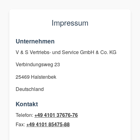
Impressum
Unternehmen
V & S Vertriebs- und Service GmbH & Co. KG
Verbindungsweg 23
25469 Halstenbek
Deutschland
Kontakt
Telefon:
+49 4101 37676-76
Fax:
+49 4101 85475-88